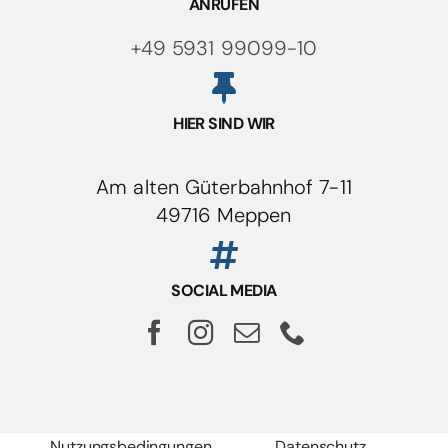
ANRUFEN
+49 5931 99099-10
HIER SIND WIR
Am alten Güterbahnhof 7-11
49716 Meppen
SOCIAL MEDIA
Nutzungsbedingungen
Datenschutz