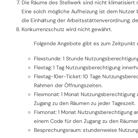
Die Räume des Stellwerk sind nicht klimatisier
Eine solch mögliche Aufheizung ist dem Nutzer
die Einhaltung der Arbeitsstättenverordnung, de
Konkurrenzschutz wird nicht gewährt.
Folgende Angebote gibt es zum Zeitpunkt 
Flexstunde: 1 Stunde Nutzungsberechtigung,
Flextag: 1 Tag Nutzungsberechtigung innerh
Flextag-10er-Ticket: 10 Tage Nutzungsberec
Rahmen der Öffnungszeiten.
Flexmonat: 1 Monat Nutzungsberechtigung 
Zugang zu den Räumen zu jeder Tageszeit.
Fixmonat: 1 Monat Nutzungsberechtigung an
einem Code für den Zugang zu den Räumen 
Besprechungsraum: stundenweise Nutzung