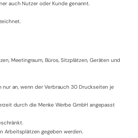
tner auch Nutzer oder Kunde genannt.
zeichnet.
zen, Meetingraum, Büros, Sitzplätzen, Geräten und
n nur an, wenn der Verbrauch 30 Druckseiten je
erzeit durch die Menke Werbe GmbH angepasst
eschränkt.
ien Arbeitsplätzen gegeben werden.