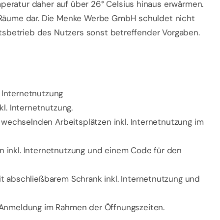
peratur daher auf über 26° Celsius hinaus erwärmen.
er Räume dar. Die Menke Werbe GmbH schuldet nicht
ftsbetrieb des Nutzers sonst betreffender Vorgaben.
. Internetnutzung
l. Internetnutzung.
 wechselnden Arbeitsplätzen inkl. Internetnutzung im
 inkl. Internetnutzung und einem Code für den
t abschließbarem Schrank inkl. Internetnutzung und
Anmeldung im Rahmen der Öffnungszeiten.