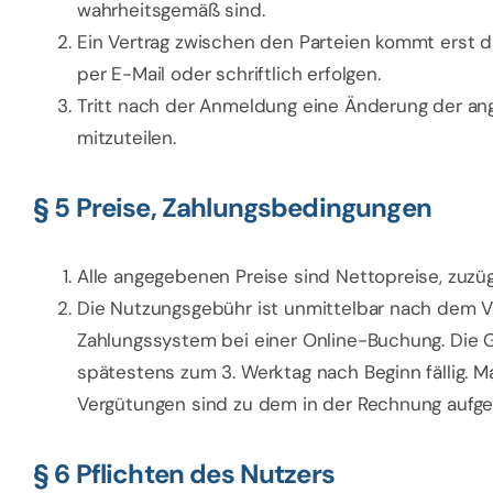
wahrheitsgemäß sind.
Ein Vertrag zwischen den Parteien kommt erst
per E-Mail oder schriftlich erfolgen.
Tritt nach der Anmeldung eine Änderung der ang
mitzuteilen.
§ 5 Preise, Zahlungsbedingungen
Alle angegebenen Preise sind Nettopreise, zuzüg
Die Nutzungsgebühr ist unmittelbar nach dem Ver
Zahlungssystem bei einer Online-Buchung. Die Geb
spätestens zum 3. Werktag nach Beginn fällig. Ma
Vergütungen sind zu dem in der Rechnung aufgef
§ 6 Pflichten des Nutzers