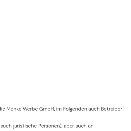
 die Menke Werbe GmbH, im Folgenden auch Betreiber
auch juristische Personen), aber auch an