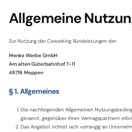
Allgemeine Nutzu
Zur Nutzung der Coworking Büroleistungen der
Menke Werbe GmbH
Am alten Güterbahnhof 7-11
49716 Meppen
§ 1. Allgemeines
Die nachfolgenden Allgemeinen Nutzungsbeding
genannt, gegenüber ihren Vertragspartnern erbri
Das Angebot richtet sich vorrangig an Unterneh