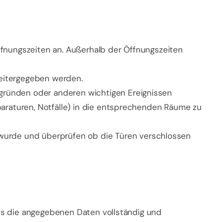
ffnungszeiten an. Außerhalb der Öffnungszeiten
eitergegeben werden.
gründen oder anderen wichtigen Ereignissen
paraturen, Notfälle) in die entsprechenden Räume zu
urde und überprüfen ob die Türen verschlossen
dass die angegebenen Daten vollständig und