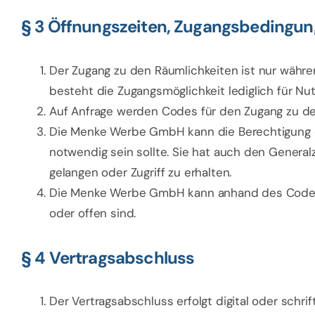
§ 3 Öffnungszeiten, Zugangsbedingu
Der Zugang zu den Räumlichkeiten ist nur währe
besteht die Zugangsmöglichkeit lediglich für N
Auf Anfrage werden Codes für den Zugang zu de
Die Menke Werbe GmbH kann die Berechtigung de
notwendig sein sollte. Sie hat auch den Genera
gelangen oder Zugriff zu erhalten.
Die Menke Werbe GmbH kann anhand des Codes 
oder offen sind.
§ 4 Vertragsabschluss
Der Vertragsabschluss erfolgt digital oder schr