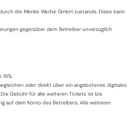
g durch die Menke Werbe GmbH zustande. Diese kann
nderungen gegenüber dem Betreiber unverzüglich
n 19%.
begleichen oder direkt über ein angebotenes digitales
Die Gebühr für alle weiteren Tickets ist bis
ang auf dem Konto des Betreibers. Alle weiteren