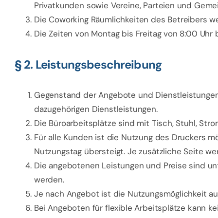
Privatkunden sowie Vereine, Parteien und Gemei
Die Coworking Räumlichkeiten des Betreibers w
Die Zeiten von Montag bis Freitag von 8:00 Uhr
§ 2. Leistungsbeschreibung
Gegenstand der Angebote und Dienstleistungen d
dazugehörigen Dienstleistungen.
Die Büroarbeitsplätze sind mit Tisch, Stuhl, St
Für alle Kunden ist die Nutzung des Druckers m
Nutzungstag übersteigt. Je zusätzliche Seite we
Die angebotenen Leistungen und Preise sind u
werden.
Je nach Angebot ist die Nutzungsmöglichkeit a
Bei Angeboten für flexible Arbeitsplätze kann k