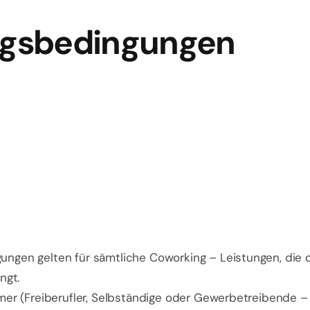
ngsbedingungen
ungen gelten für sämtliche Coworking – Leistungen, die
ngt.
mer (Freiberufler, Selbständige oder Gewerbetreibende – 