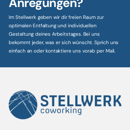
Anregungen?
Im Stellwerk geben wir dir freien Raum zur
optimalen Entfaltung und individuellen
Gestaltung deines Arbeitstages. Bei uns
bekommt jeder, was er sich wünscht. Sprich uns
einfach an oder kontaktiere uns vorab per Mail.