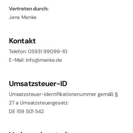
Vertreten durch:
Jens Menke
Kontakt
Telefon: 05931 99099-10
E-Mail: info@menke.de
Umsatzsteuer-ID
Umsatzsteuer-Identifikationsnummer gemäß §
27 a Umsatzsteuergesetz:
DE 159 501 542