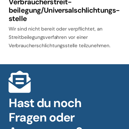
Verbraucher­streit­
beilegung/Universal­schlichtungs­
stelle
Wir sind nicht bereit oder verpflichtet, an
Streitbeilegungsverfahren vor einer
Verbraucherschlichtungsstelle teilzunehmen.
Hast du noch
Fragen oder