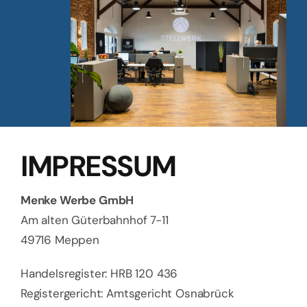
IMPRESSUM
Menke Werbe GmbH
Am alten Güterbahnhof 7-11
49716 Meppen
Handelsregister: HRB 120 436
Registergericht: Amtsgericht Osnabrück