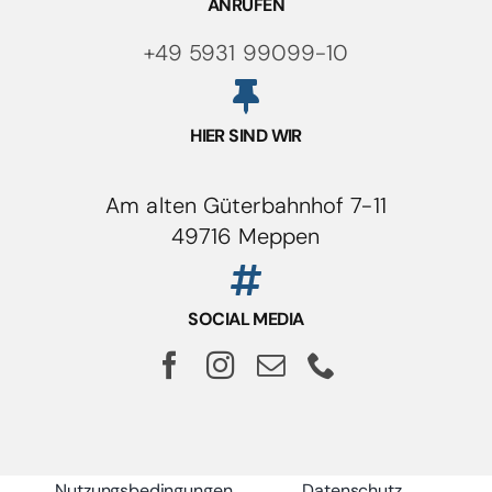
ANRUFEN
+49 5931 99099-10
HIER SIND WIR
Am alten Güterbahnhof 7-11
49716 Meppen
SOCIAL MEDIA
Nutzungsbedingungen
Datenschutz