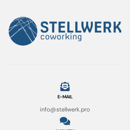
E-MAIL
info@stellwerk.pro